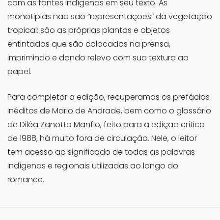
com as fontes indígenas em seu texto. As
monotipias não são “representações” da vegetação
tropical: são as próprias plantas e objetos
entintados que são colocados na prensa,
imprimindo e dando relevo com sua textura ao
papel.
Para completar a edição, recuperamos os prefácios
inéditos de Mario de Andrade, bem como o glossário
de Diléa Zanotto Manfio, feito para a edição crítica
de 1988, há muito fora de circulação. Nele, o leitor
tem acesso ao significado de todas as palavras
indígenas e regionais utilizadas ao longo do
romance.