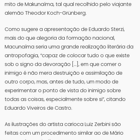
mito de Makunaíma, tal qual recolhido pelo viajante
alemão Theodor Koch-Grünberg.
Como sugere a apresentação de Eduardo Sterzi,
mais do que alegoria da formação nacional,
Macunaíma seria uma grande realização literária da
antropofagia, “capaz de colocar tudo o que existe
sob o signo da devoração […], em que comer o
inimigo é não mera destruição e assimilação de
outro corpo, mas, antes de tudo, um modo de
experimentar o ponto de vista do inimigo sobre
todas as coisas, especialmente sobre si”, citando
Eduardo Viveiros de Castro.
As ilustrações do artista carioca Luiz Zerbini são
feitas com um procedimento similar ao de Mário