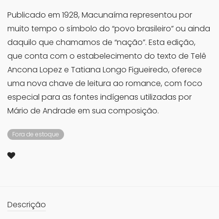
Publicado em 1928, Macunaíma representou por
muito tempo o símbolo do “povo brasileiro” ou ainda
daquilo que chamamos de “nação”. Esta edição,
que conta com o estabelecimento do texto de Telê
Ancona Lopez e Tatiana Longo Figueiredo, oferece
uma nova chave de leitura ao romance, com foco
especial para as fontes indígenas utilizadas por
Mário de Andrade em sua composição.
Fora de estoque
Descrição