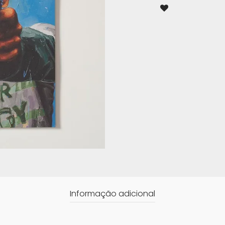
Informação adicional