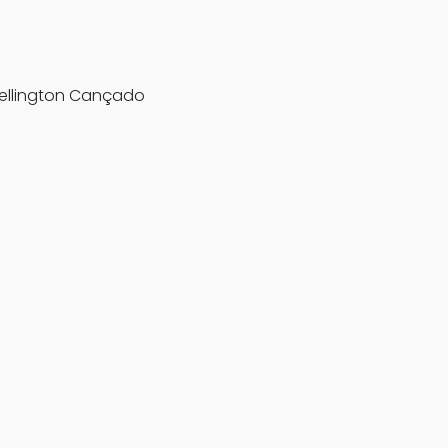
ellington Cançado