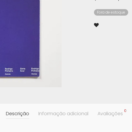
Fora de estoque
0
Descrição
Informação adicional
Avaliações