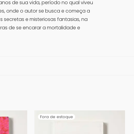
 anos de sua vida, período no qual viveu
es, onde o autor se busca e começa a
s secretas e misteriosas fantasias, na
ras de se encarar a mortalidade e