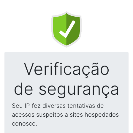
Verificação
de segurança
Seu IP fez diversas tentativas de
acessos suspeitos a sites hospedados
conosco.