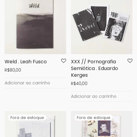
Weld . Leah Fusco
XXX // Pornografia
Semiótica . Eduardo
R$
80,00
Kerges
Adicionar ao carrinho
R$
40,00
Adicionar ao carrinho