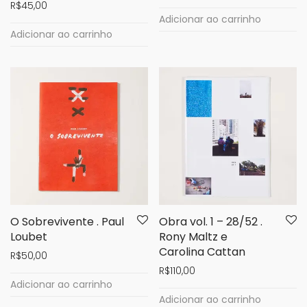
R$
45,00
Adicionar ao carrinho
Adicionar ao carrinho
O Sobrevivente . Paul
Obra vol. 1 – 28/52 .
Loubet
Rony Maltz e
Carolina Cattan
R$
50,00
R$
110,00
Adicionar ao carrinho
Adicionar ao carrinho