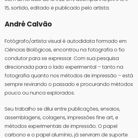
15, sortido, editado e publicado pelo artista.
André Calvão
Fotógrafo/artista visual é autodidata formado em
Ciências Biológicas, encontrou na fotografia o fio
condutor para se expressar. Com sua pesquisa
direcionada para o lado experimental – tanto na
fotografia quanto nos métodos de impressão – está
sempre revirando o passado e procurando métodos
pouco ou nunca explorados.
Seu trabalho se dilui entre publicações, ensaios,
assemblagens, colagens, impressões fine art, e
métodos experimentais de impressão. O papel
carbono e o papel alumínio, já serviram de suporte