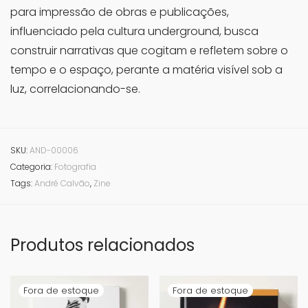
para impressão de obras e publicações,
influenciado pela cultura underground, busca
construir narrativas que cogitam e refletem sobre o
tempo e o espaço, perante a matéria visível sob a
luz, correlacionando-se.
SKU:
AND-00006
Categoria:
Fotografia
Tags:
André Calvão
,
Zine
Produtos relacionados