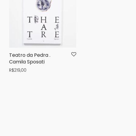
Teatro da Pedra .
Camila Sposati
R$
219,00