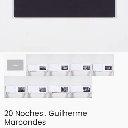
20 Noches . Guilherme
Marcondes