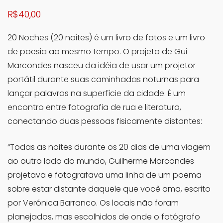
R$
40,00
20 Noches (20 noites) é um livro de fotos e um livro
de poesia ao mesmo tempo. O projeto de Gui
Marcondes nasceu da idéia de usar um projetor
portátil durante suas caminhadas noturnas para
lançar palavras na superfície da cidade. É um
encontro entre fotografia de rua e literatura,
conectando duas pessoas fisicamente distantes:
“Todas as noites durante os 20 dias de uma viagem
ao outro lado do mundo, Guilherme Marcondes
projetava e fotografava uma linha de um poema
sobre estar distante daquele que você ama, escrito
por Verónica Barranco. Os locais não foram
planejados, mas escolhidos de onde o fotógrafo