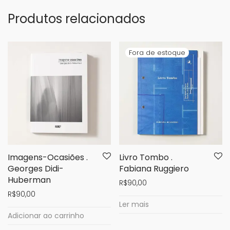
Produtos relacionados
Imagens-Ocasiões .
Livro Tombo .
Georges Didi-
Fabiana Ruggiero
Huberman
R$
90,00
R$
90,00
Ler mais
Adicionar ao carrinho