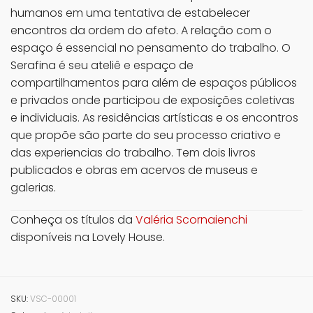
humanos em uma tentativa de estabelecer
encontros da ordem do afeto. A relação com o
espaço é essencial no pensamento do trabalho. O
Serafina é seu ateliê e espaço de
compartilhamentos para além de espaços públicos
e privados onde participou de exposições coletivas
e individuais. As residências artísticas e os encontros
que propõe são parte do seu processo criativo e
das experiencias do trabalho. Tem dois livros
publicados e obras em acervos de museus e
galerias.
Conheça os títulos da
Valéria Scornaienchi
disponíveis na Lovely House.
SKU:
VSC-00001