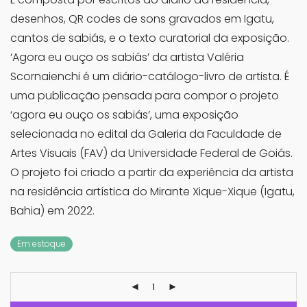
desenhos, QR codes de sons gravados em Igatu,
cantos de sabiás, e o texto curatorial da exposição.
‘Agora eu ouço os sabiás’ da artista Valéria
Scornaienchi é um diário-catálogo-livro de artista. É
uma publicação pensada para compor o projeto
‘agora eu ouço os sabiás’, uma exposição
selecionada no edital da Galeria da Faculdade de
Artes Visuais (FAV) da Universidade Federal de Goiás.
O projeto foi criado a partir da experiência da artista
na residência artística do Mirante Xique-Xique (Igatu,
Bahia) em 2022.
Em estoque