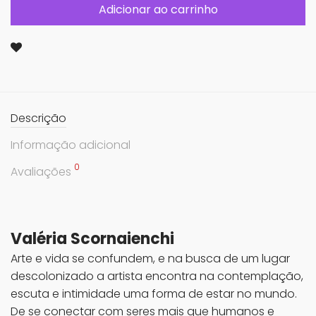
Adicionar ao carrinho
Descrição
Informação adicional
0
Avaliações
Valéria Scornaienchi
Arte e vida se confundem, e na busca de um lugar
descolonizado a artista encontra na contemplação,
escuta e intimidade uma forma de estar no mundo.
De se conectar com seres mais que humanos e