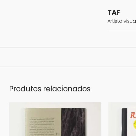
TAF
Artista visua
Produtos relacionados