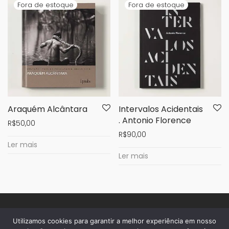
Araquém Alcântara
Intervalos Acidentais
. Antonio Florence
R$
50,00
R$
90,00
Ler mais
Ler mais
Utilizamos cookies para garantir a melhor experiência em nosso
sobre a casa