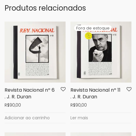
Produtos relacionados
Revista Nacional nº 6
Revista Nacional nº 11
. J. R. Duran
. J. R. Duran
R$
90,00
R$
90,00
Adicionar ao carrinho
Ler mais