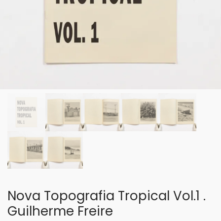
Nova Topografia Tropical Vol.1 .
Guilherme Freire