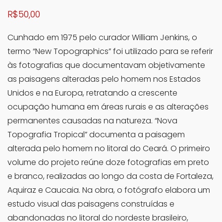
R$
50,00
Cunhado em 1975 pelo curador William Jenkins, o
termo “New Topographics” foi utilizado para se referir
às fotografias que documentavam objetivamente
as paisagens alteradas pelo homem nos Estados
Unidos e na Europa, retratando a crescente
ocupação humana em áreas rurais e as alterações
permanentes causadas na natureza. “Nova
Topografia Tropical” documenta a paisagem
alterada pelo homem no litoral do Ceará. O primeiro
volume do projeto reúne doze fotografias em preto
e branco, realizadas ao longo da costa de Fortaleza,
Aquiraz e Caucaia. Na obra, o fotógrafo elabora um
estudo visual das paisagens construídas e
abandonadas no litoral do nordeste brasileiro,