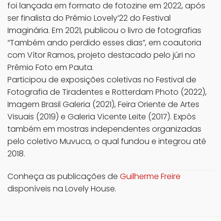
foi lançada em formato de fotozine em 2022, após
ser finalista do Prêmio Lovely’22 do Festival
Imaginária. Em 2021, publicou o livro de fotografias
“Também ando perdido esses dias”, em coautoria
com Vítor Ramos, projeto destacado pelo júri no
Prêmio Foto em Pauta.
Participou de exposições coletivas no Festival de
Fotografia de Tiradentes e Rotterdam Photo (2022),
Imagem Brasil Galeria (2021), Feira Oriente de Artes
Visuais (2019) e Galeria Vicente Leite (2017). Expôs
também em mostras independentes organizadas
pelo coletivo Muvuca, o qual fundou e integrou até
2018.
Conheça as publicações de
Guilherme Freire
disponíveis na Lovely House.