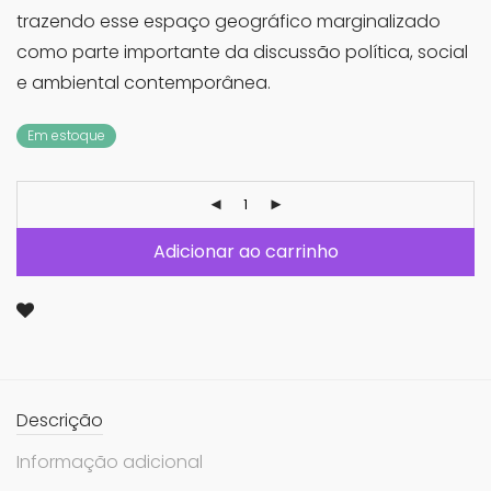
trazendo esse espaço geográfico marginalizado
como parte importante da discussão política, social
e ambiental contemporânea.
Em estoque
Adicionar ao carrinho
Descrição
Informação adicional