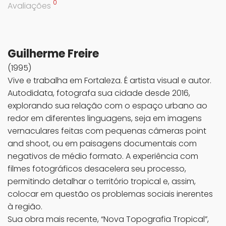
0
Avaliações
Guilherme Freire
(1995)
Vive e trabalha em Fortaleza. É artista visual e autor.
Autodidata, fotografa sua cidade desde 2016,
explorando sua relação com o espaço urbano ao
redor em diferentes linguagens, seja em imagens
vernaculares feitas com pequenas câmeras point
and shoot, ou em paisagens documentais com
negativos de médio formato. A experiência com
filmes fotográficos desacelera seu processo,
permitindo detalhar o território tropical e, assim,
colocar em questão os problemas sociais inerentes
à região.
Sua obra mais recente, “Nova Topografia Tropical”,