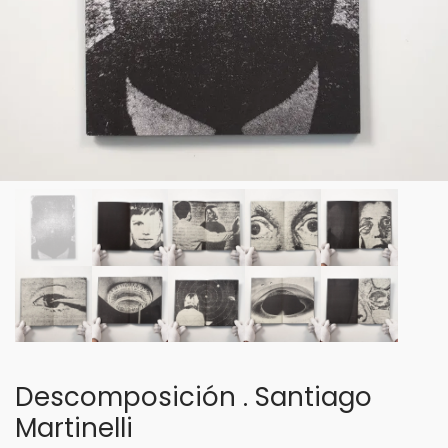
Descomposición . Santiago
Martinelli