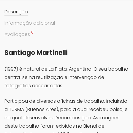
Descrição
Informação adicional
0
Avaliações
Santiago Martinelli
(1997) é natural de La Plata, Argentina. O seu trabalho
centra-se na reutilização e intervenção de
fotografias descartadas.
Participou de diversas oficinas de trabalho, incluindo
a TURMA (Buenos Aires), para a qual recebeu bolsa, e
na qual desenvolveu Decomposição. As imagens
deste trabalho foram exibidas na Bienal de