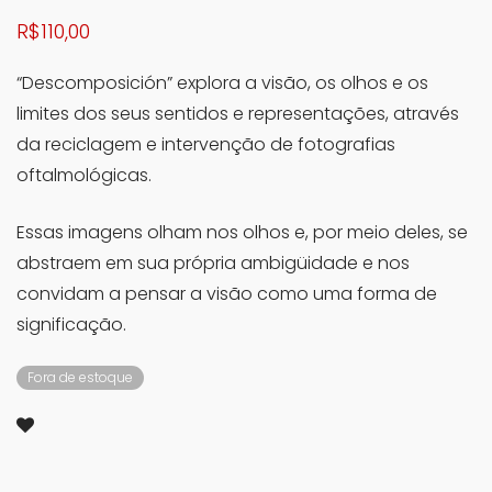
R$
110,00
“Descomposición” explora a visão, os olhos e os
limites dos seus sentidos e representações, através
da reciclagem e intervenção de fotografias
oftalmológicas.
Essas imagens olham nos olhos e, por meio deles, se
abstraem em sua própria ambigüidade e nos
convidam a pensar a visão como uma forma de
significação.
Fora de estoque