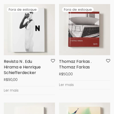
Revista N . Edu
Thomaz Farkas .
Hirama e Henrique
Thomaz Farkas
Schiefferdecker
R$
50,00
R$
90,00
Ler mais
Ler mais