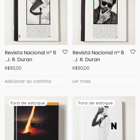
Revista Nacional nº 6
Revista Nacional nº 8
. J. R. Duran
. J. R. Duran
R$
90,00
R$
90,00
Adicionar ao carrinho
Ler mais