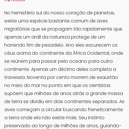
No hemisfério sul do nosso coração de planetas,
existe uma espécie bastante comum de aves
migratórias que se propagam tão rapidamente que
apenas um ardil da natureza protege de um
horrendo fim de pesadelo. Ano eles escurecem os
céus acima do continente da África Ocidental, onde
se reúnem para passar pelo oceano para outro
continente. Apenas um décimo deles completa a
travessia. Noventa por cento morrem de exaustão
no meio do mar no ponto em que os cientistas
supõem que milhões de anos atrás a grande massa
de terra se dividiu em dois continentes separados. As
aves começam a circular buscando freneticamente
a terra onde ela não existe mais. Seu instinto
preservado ao longo de milhões de anos, guiando-